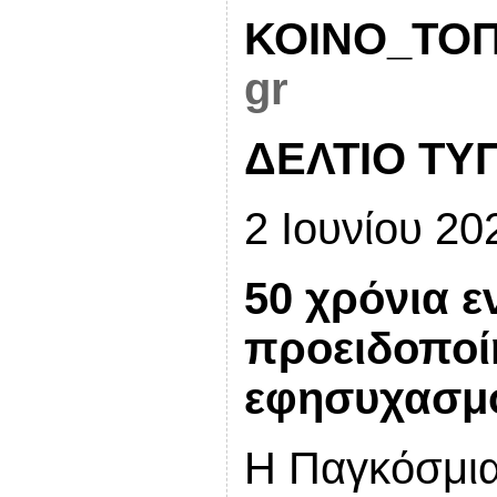
ΚΟΙΝΟ_ΤΟΠ
gr
ΔΕΛΤΙΟ ΤΥ
2 Ιουνίου 20
50 χρόνια 
προειδοποί
εφησυχασμ
Η Παγκόσμια