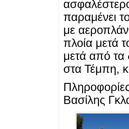
ασφαλέστερο
παραμένει το
με αεροπλάν
πλοία μετά τ
μετά από τα
στα Τέμπη, κ
Πληροφορίες
Βασίλης Γκλ