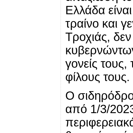
Ελλάδα είναι
τραίνο και γ
Τροχιάς, δεν
κυβερνώντων
γονείς τους, 
φίλους τους
Ο σιδηρόδρο
από 1/3/202
περιφερειακ