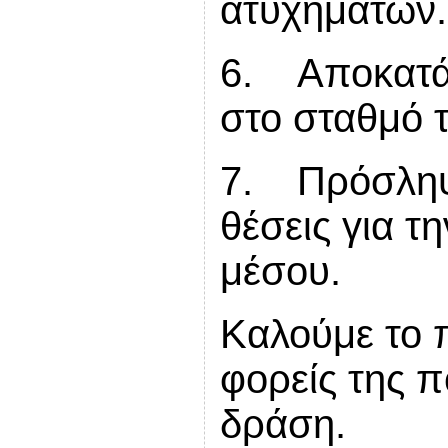
ατυχημάτων.
6. Αποκατά
στο σταθμό 
7. Πρόσληψη
θέσεις για τ
μέσου.
Καλούμε το 
φορείς της 
δράση.