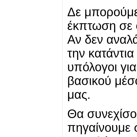
Δε μπορούμε
έκπτωση σε ό
Αν δεν αναλά
την κατάντια
υπόλογοι γι
βασικού μέσ
μας.
Θα συνεχίσου
πηγαίνουμε 