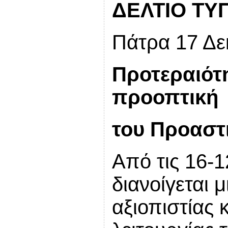
ΔΕΛΤΙΟ ΤΥ
Πάτρα 17 Δε
Προτεραιότη
προοπτική
του Προαστ
Από τις 16-1
διανοίγεται 
αξιοπιστίας 