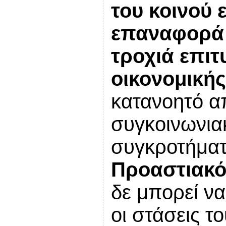
του κοινού ε
επαναφορά 
τροχιά επιτ
οικονομικής
κατανοητό απ
συγκοινωνια
συγκροτήματ
Προαστιακό
δε μπορεί να
οι στάσεις το