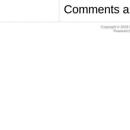
Comments ar
Copyright © 2026
Powered 