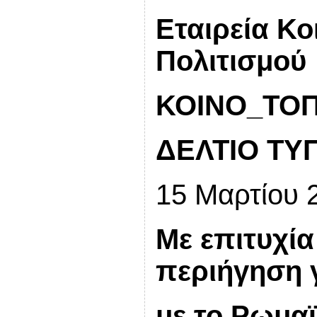
Εταιρεία Κο
Πολιτισμού
ΚΟΙΝΟ_ΤΟΠΙ
ΔΕΛΤΙΟ ΤΥ
15 Μαρτίου 
Με επιτυχί
περιήγηση 
με το Ρωμα