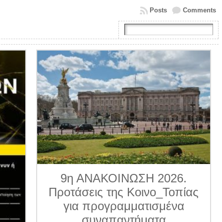
Posts
Comments
9η ΑΝΑΚΟΙΝΩΣΗ 2026.
Προτάσεις της Κοινο_Τοπίας
για προγραμματισμένα
συναπαντήματα