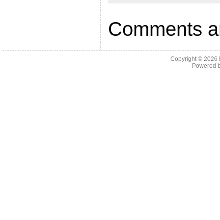
Comments ar
Copyright © 2026
Powered 