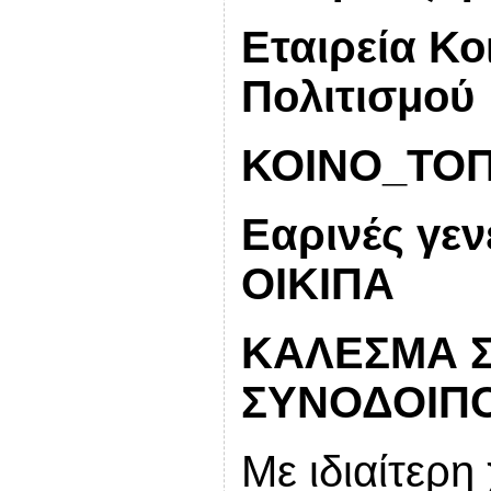
Εταιρεία Κο
Πολιτισμού
ΚΟΙΝΟ_ΤΟΠΙ
Εαρινές γεν
ΟΙΚΙΠΑ
ΚΑΛΕΣΜΑ Σ
ΣΥΝΟΔΟΙΠ
Με ιδιαίτερη