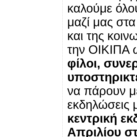
καλούμε όλο
μαζί μας στα
και της κοι
την ΟΙΚΙΠΑ
φίλοι, συνε
υποστηρικτ
να πάρουν μέ
εκδηλώσεις 
κεντρική εκ
Απριλίου στ