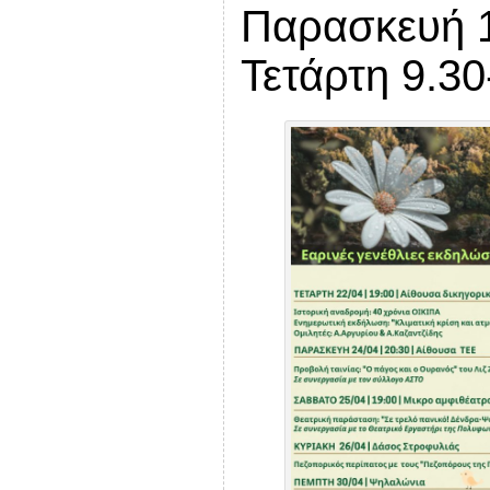
Παρασκευή 19
Τετάρτη 9.30