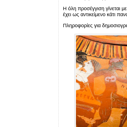
Η όλη προσέγγιση γίνεται μ
έχει ως αντικείμενο κάτι π
Πληροφορίες για δημοσιογρ