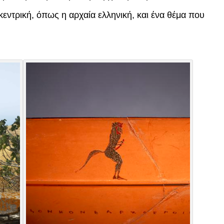
εντρική, όπως η αρχαία ελληνική, και ένα θέμα που