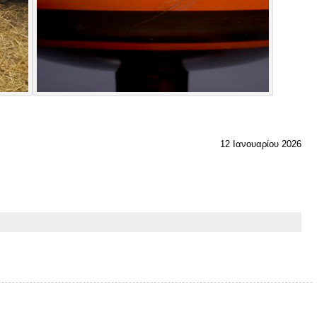
12 Ιανουαρίου 2026