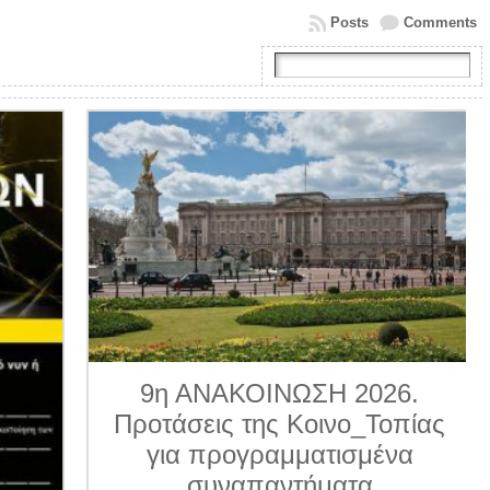
Posts
Comments
9η ΑΝΑΚΟΙΝΩΣΗ 2026.
Προτάσεις της Κοινο_Τοπίας
για προγραμματισμένα
συναπαντήματα