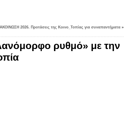
ΑΚΟΙΝΩΣΗ 2026. Προτάσεις της Κοινο_Τοπίας για συναπαντήματα
»
ελανόμορφο ρυθμό» με την
οπία