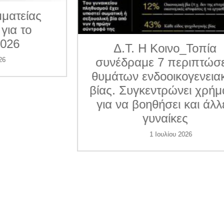
ματείας
για το
026
Δ.Τ. Η Κοινο_Τοπία
συνέδραμε 7 περιπτώσε
6
θυμάτων ενδοοικογενεια
βίας. Συγκεντρώνει χρήμ
για να βοηθήσει και άλλ
γυναίκες
1 Ιουλίου 2026