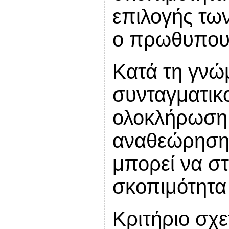
επιλογής των
ο πρωθυπου
Κατά τη γνώ
συνταγματικο
ολοκλήρωση
αναθεώρησης
μπορεί να στα
σκοπιμότητα
Κριτήριο σχε