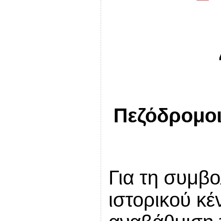
Πεζόδρομοι
Για τη συμβ
ιστορικού κέ