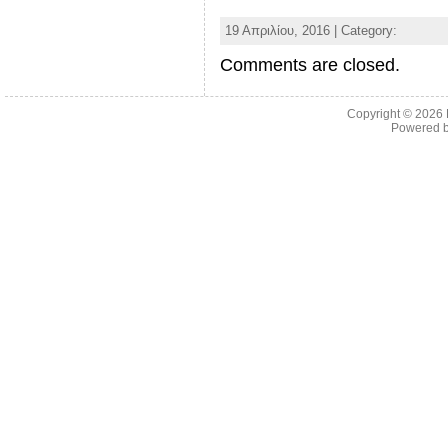
19 Απριλίου, 2016 | Category:
Comments are closed.
Copyright © 2026
Powered 