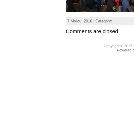
7 Μαΐου, 2016 | Category:
Comments are closed.
Copyright © 2026
Powered 