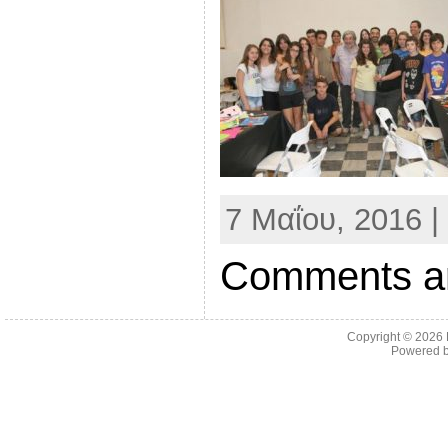
7 Μαΐου, 2016 |
Comments ar
Copyright © 2026
Powered 