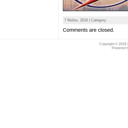
7 Μαΐου, 2016 | Category:
Comments are closed.
Copyright © 2026
Powered 