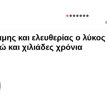
Δ
ης και ελευθερίας ο λύκος 
 και χιλιάδες χρόνια