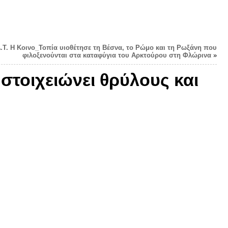
.Τ. Η Κοινο_Τοπία υιοθέτησε τη Βέσνα, το Ρώμο και τη Ρωξάνη που
φιλοξενούνται στα καταφύγια του Αρκτούρου στη Φλώρινα
»
στοιχειώνει θρύλους και