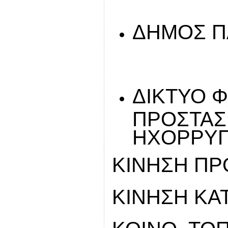
ΔΗΜΟΣ Π
ΔΙΚΤΥΟ Φ
ΠΡΟΣΤΑΣ
ΗΧΟΡΡΥ
ΚΙΝΗΣΗ Π
ΚΙΝΗΣΗ ΚΑ