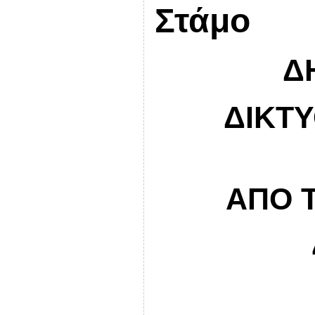
Στάμο
Δ
ΔΙΚΤΥ
ΑΠΟ 