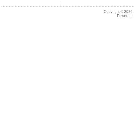
Copyright © 2026
Powered 