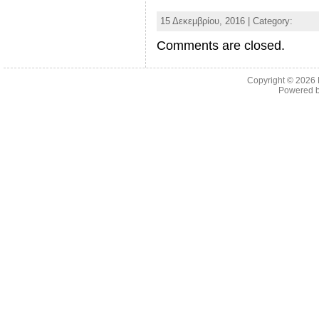
15 Δεκεμβρίου, 2016 | Category:
Comments are closed.
Copyright © 2026
Powered 