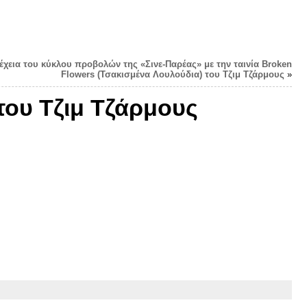
νέχεια του κύκλου προβολών της «Σινε-Παρέας» με την ταινία Broken
Flowers (Τσακισμένα Λουλούδια) του Τζιμ Τζάρμους
»
του Τζιμ Τζάρμους