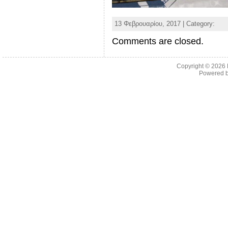
13 Φεβρουαρίου, 2017 | Category:
Comments are closed.
Copyright © 2026
Powered 