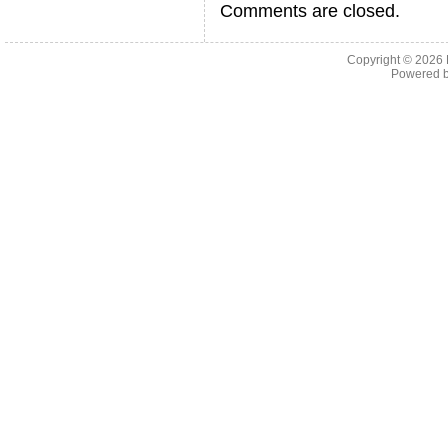
Comments are closed.
Copyright © 2026
Powered 