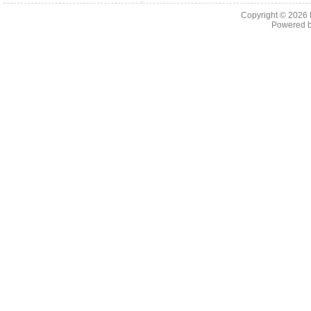
Copyright © 2026
Powered 