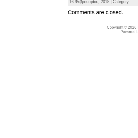
16 Φεβρουαρίου, 2018 | Category:
Comments are closed.
Copyright © 2026
Powered 