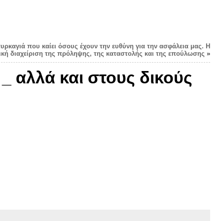
πυρκαγιά που καίει όσους έχουν την ευθύνη για την ασφάλεια μας. Η
ική διαχείριση της πρόληψης, της καταστολής και της επούλωσης
»
 _ αλλά και στους δικούς