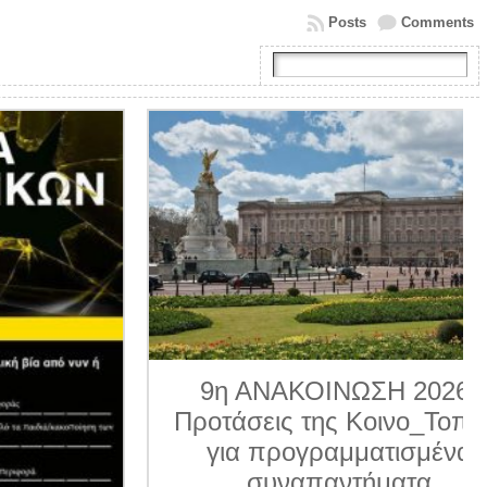
Posts
Comments
9η ΑΝΑΚΟΙΝΩΣΗ 2026.
Προτάσεις της Κοινο_Τοπίας
για προγραμματισμένα
συναπαντήματα