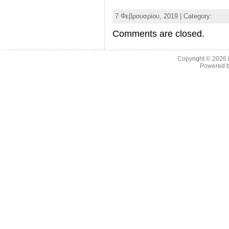
7 Φεβρουαρίου, 2019 | Category:
Comments are closed.
Copyright © 2026
Powered 