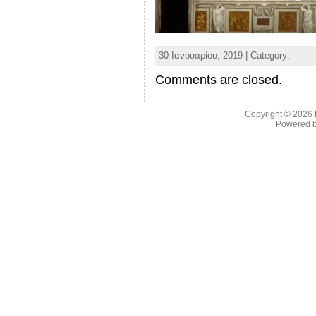
30 Ιανουαρίου, 2019 | Category:
Comments are closed.
Copyright © 2026
Powered 