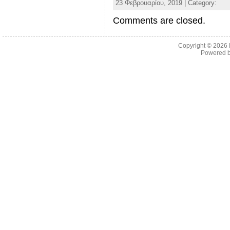
23 Φεβρουαρίου, 2019 | Category:
Comments are closed.
Copyright © 2026
Powered 