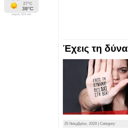
καιρός k24.net
Έχεις τη δύνα
25 Νοεμβρίου, 2020 | Category: