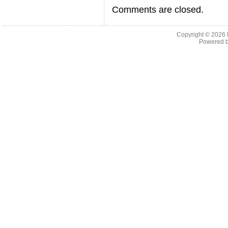
Comments are closed.
Copyright © 2026
Powered 