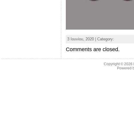
3 Ιουνίου, 2020 | Category:
Comments are closed.
Copyright © 2026
Powered 