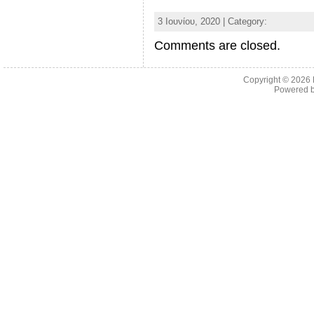
3 Ιουνίου, 2020 | Category:
Comments are closed.
Copyright © 2026
Powered 