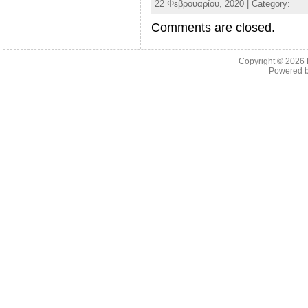
22 Φεβρουαρίου, 2020 | Category:
Comments are closed.
Copyright © 2026
Powered 