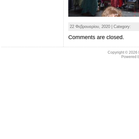
22 Φεβρουαρίου, 2020 | Category:
Comments are closed.
Copyright © 2026
Powered 