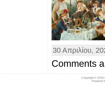
30 Απριλίου, 20
Comments ar
Copyright © 2026
Powered 