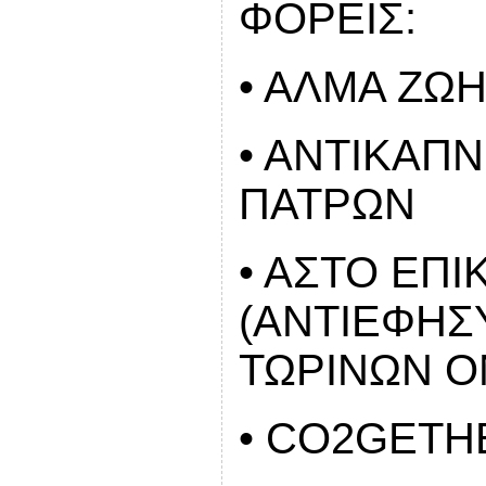
ΦΟΡΕΙΣ:
• ΑΛΜΑ ΖΩ
• ΑΝΤΙΚΑΠ
ΠΑΤΡΩΝ
• ΑΣΤΟ ΕΠ
(ΑΝΤΙΕΦΗΣ
ΤΩΡΙΝΩΝ Ο
• CO2GETH