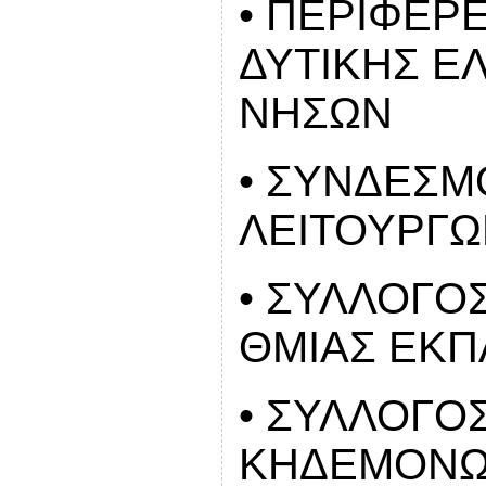
• ΠΕΡΙΦΕΡ
ΔΥΤΙΚΗΣ ΕΛ
ΝΗΣΩΝ
• ΣΥΝΔΕΣΜ
ΛΕΙΤΟΥΡΓΩ
• ΣΥΛΛΟΓΟ
ΘΜΙΑΣ ΕΚΠ
• ΣΥΛΛΟΓΟ
ΚΗΔΕΜΟΝΩ