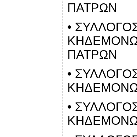
ΠΑΤΡΩΝ
• ΣΥΛΛΟΓΟ
ΚΗΔΕΜΟΝΩ
ΠΑΤΡΩΝ
• ΣΥΛΛΟΓΟ
ΚΗΔΕΜΟΝΩ
• ΣΥΛΛΟΓΟ
ΚΗΔΕΜΟΝΩ