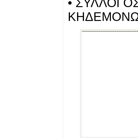
• ΣΥΛΛΟΓΟ
ΚΗΔΕΜΟΝΩ