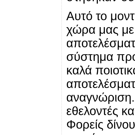
Αυτό το μον
χώρα μας με
αποτελέσματ
σύστημα πρ
καλά ποιοτικ
αποτελέσματα
αναγνώριση.
εθελοντές κα
Φορείς δίνο