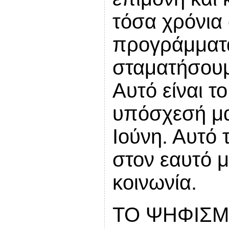
τόσα χρόνια
προγράμματα
σταματήσουμε
Αυτό είναι τ
υπόσχεσή μας
Ιούνη. Αυτό
στον εαυτό μ
κοινωνία.
ΤΟ ΨΗΦΙΣΜ