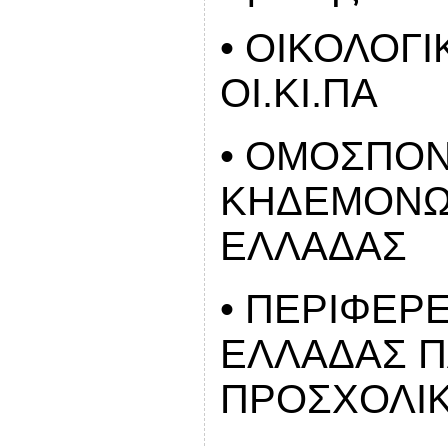
• ΟΙΚΟΛΟΓ
ΟΙ.ΚΙ.ΠΑ
• ΟΜΟΣΠΟΝ
ΚΗΔΕΜΟΝΩΝ
ΕΛΛΑΔΑΣ
• ΠΕΡΙΦΕΡ
ΕΛΛΑΔΑΣ Π
ΠΡΟΣΧΟΛΙΚ