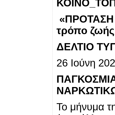
ΚΟΙΝΟ_ΤΟ
«ΠΡΟΤΑΣΗ Κ
τρόπο ζωής
ΔΕΛΤΙΟ ΤΥ
26 Ιούνη 20
ΠΑΓΚΟΣΜΙΑ
ΝΑΡΚΩΤΙΚ
Το μήνυμα τ