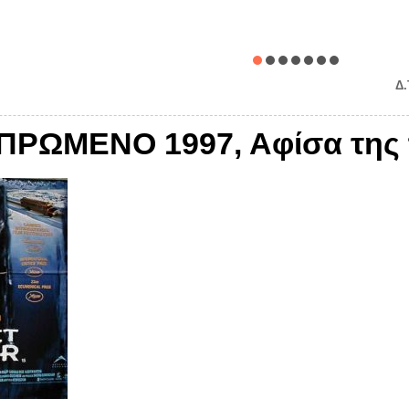
Δ.
ΡΩΜΕΝΟ 1997, Αφίσα της τ