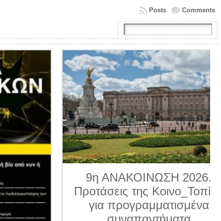
Posts
Comments
9η ΑΝΑΚΟΙΝΩΣΗ 2026.
Προτάσεις της Κοινο_Τοπίας
για προγραμματισμένα
συναπαντήματα