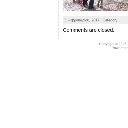
3 Φεβρουαρίου, 2017 | Category:
Comments are closed.
Copyright © 2026
Powered 