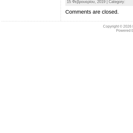
15 Φεβρουαρίου, 2019 | Category:
Comments are closed.
Copyright © 2026
Powered 