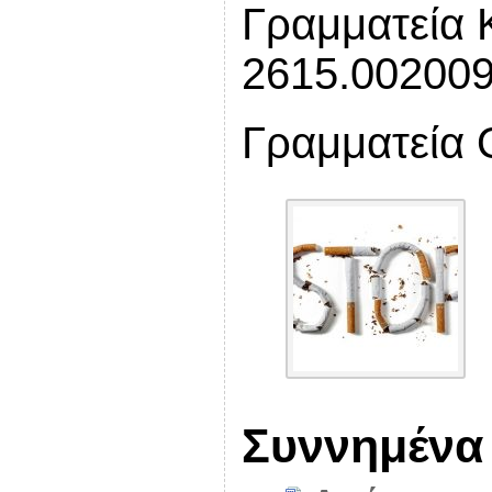
Γραμματεία
2615.00200
Γραμματεία 
Συννημένα