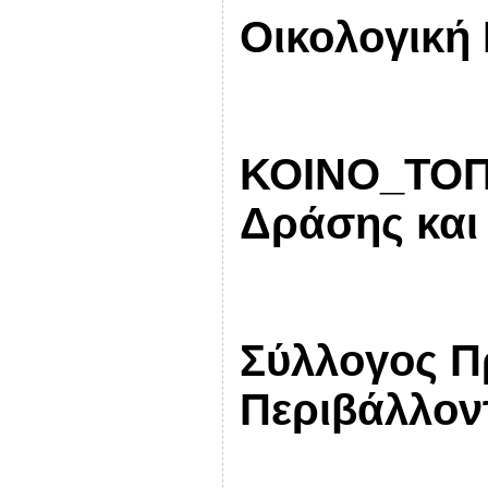
Οικολογική
ΚΟΙΝΟ_ΤΟΠΙ
Δράσης και 
Σύλλογος Π
Περιβάλλον