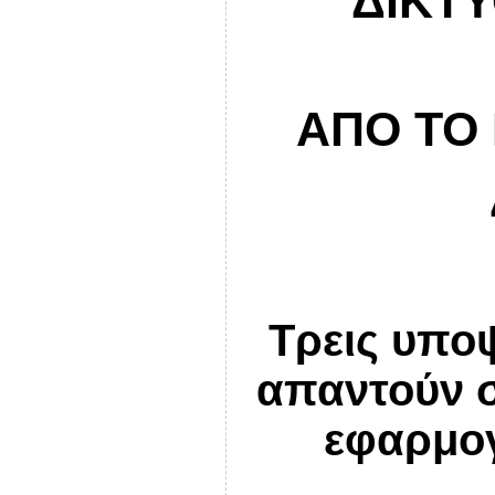
ΔΙΚΤΥ
ΑΠΟ ΤΟ
Τρεις υπο
απαντούν σ
εφαρμογ