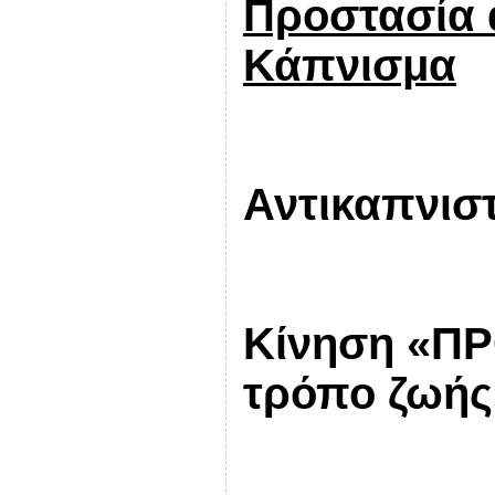
Προστασία 
Κάπνισμα
Αντικαπνισ
Κίνηση «ΠΡ
τρόπο ζωής