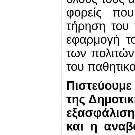
φορείς που
τήρηση του
εφαρμογή τ
των πολιτών
του παθητικ
Πιστεύουμε
της Δημοτικ
εξασφάλιση
και η αναβ