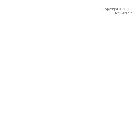
Copyright © 2026
Powered 